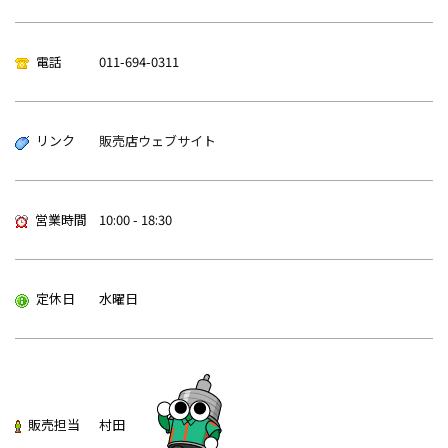
電話
011-694-0311
リンク
販売店ウェブサイト
営業時間
10:00 - 18:30
定休日
水曜日
販売担当
村田