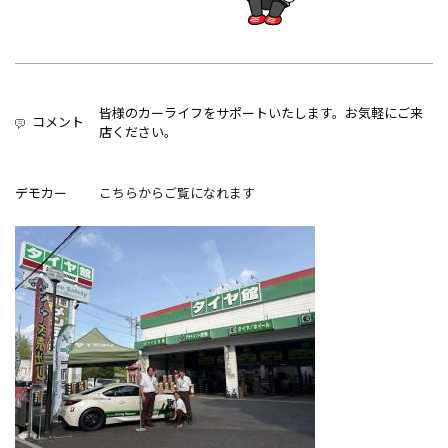
皆様のカーライフをサポートいたします。お気軽にご来
コメント
店ください。
デモカー
こちらからご覧になれます