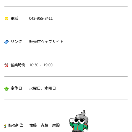
電話
042-955-8411
リンク
販売店ウェブサイト
営業時間
10:30 - 19:00
定休日
火曜日、水曜日
販売担当
佐藤 斉藤 尾股