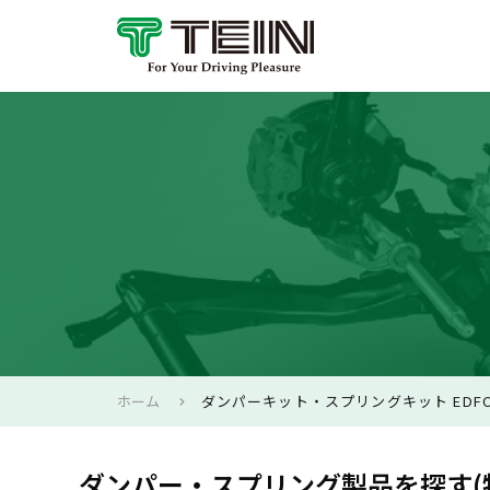
ホーム
ダンパーキット・スプリングキット EDFC
ダンパー・スプリング製品を探す(特