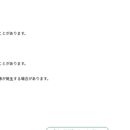
ことがあります。
ことがあります。
等が発生する場合があります。