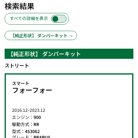
検索結果
すべての詳細を表示
【純正形状】 ダンパーキット
【純正形状】 ダンパーキット
ストリート
スマート
フォーフォー
2016.12-2023.12
エンジン：
900
駆動方式：
RR
型式：
453062
グレード：
BRABUS