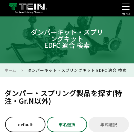
MENU
会社案内・採用・IR
ダンパーキット・スプリ
ングキット
EDFC 適合 検索
ホーム
ダンパーキット・スプリングキット EDFC 適合 検索
ダンパー・スプリング製品を探す(特
注・Gr.N以外)
default
車名選択
年式選択