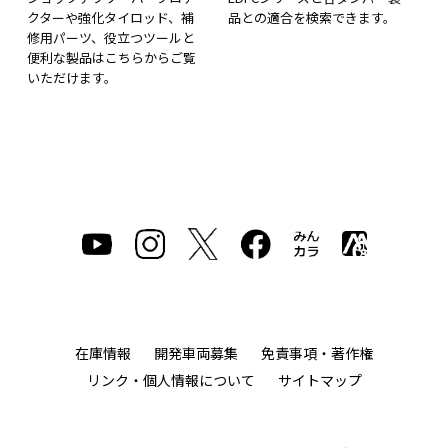
クターや強化タイロッド、補
品との適合を検索できます。
修用パーツ、役立つツールと
便利な製品はこちらからご覧
いただけます。
在庫情報
開発車両募集
免責事項・著作権
リンク・個人情報について
サイトマップ